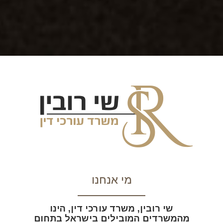
מי אנחנו
שי רובין, משרד עורכי דין, הינו
מהמשרדים המובילים בישראל בתחום