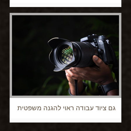
גם ציוד עבודה ראוי להגנה משפטית