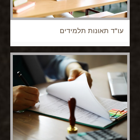
עו"ד תאונות תלמידים