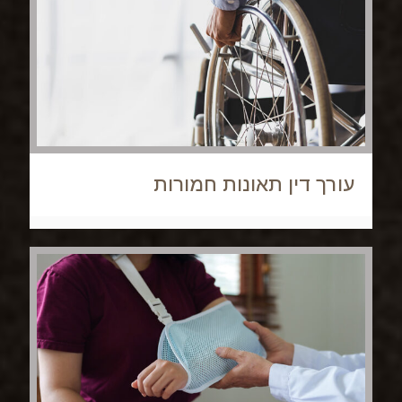
עורך דין תאונות חמורות