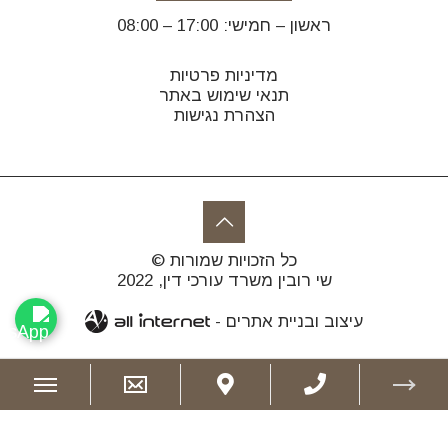
ראשון – חמישי: 17:00 – 08:00
מדיניות פרטיות
תנאי שימוש באתר
הצהרת נגישות
כל הזכויות שמורות ©
שי רובין משרד עורכי דין, 2022
עיצוב ובניית אתרים -