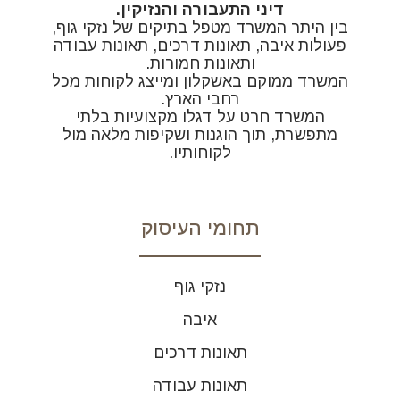
דיני התעבורה והנזיקין.
בין היתר המשרד מטפל בתיקים של נזקי גוף,
פעולות איבה, תאונות דרכים, תאונות עבודה
ותאונות חמורות.
המשרד ממוקם באשקלון ומייצג לקוחות מכל
רחבי הארץ.
המשרד חרט על דגלו מקצועיות בלתי
מתפשרת, תוך הוגנות ושקיפות מלאה מול
לקוחותיו.
תחומי העיסוק
נזקי גוף
איבה
תאונות דרכים
תאונות עבודה