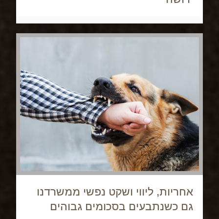
אחריות, ליווי ושקט נפשי ממשרדנו
גם כשנתבעים בסכומים גבוהים