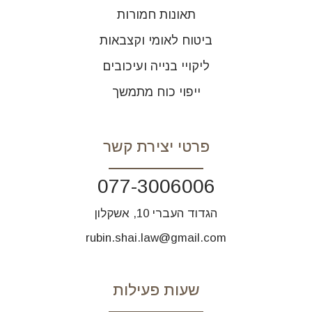
תאונות חמורות
ביטוח לאומי וקצבאות
ליקויי בנייה ועיכובים
ייפוי כוח מתמשך
פרטי יצירת קשר
077-3006006
הגדוד העברי 10, אשקלון
rubin.shai.law@gmail.com
שעות פעילות