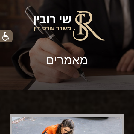
מאמרים