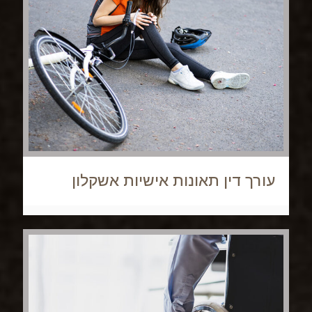
עורך דין תאונות אישיות אשקלון