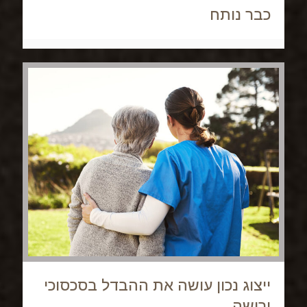
כבר נותח
ייצוג נכון עושה את ההבדל בסכסוכי
ירושה