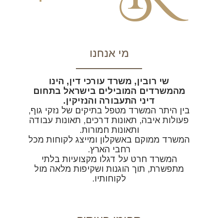
מי אנחנו
שי רובין, משרד עורכי דין, הינו
מהמשרדים המובילים בישראל בתחום
דיני התעבורה והנזיקין.
בין היתר המשרד מטפל בתיקים של נזקי גוף,
פעולות איבה, תאונות דרכים, תאונות עבודה
ותאונות חמורות.
המשרד ממוקם באשקלון ומייצג לקוחות מכל
רחבי הארץ.
המשרד חרט על דגלו מקצועיות בלתי
מתפשרת, תוך הוגנות ושקיפות מלאה מול
לקוחותיו.