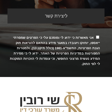
אני מאשר/ת כי ידוע לי ומוסכם עלי כי הפרטים שמסרתי
ייאספו, יוחזקו ויעובדו במאגר מידע בהתאם להוראות חוק
הגנת הפרטיות, התשמ"א-1981 (כולל תיקון 13), ולמטרות
המפורטות
במדיניות הפרטיות של האתר
. ידוע לי כי מסירת
המידע נעשית מרצוני החופשי, וכי עומדות לי הזכויות המוקנות
לי לפי החוק.