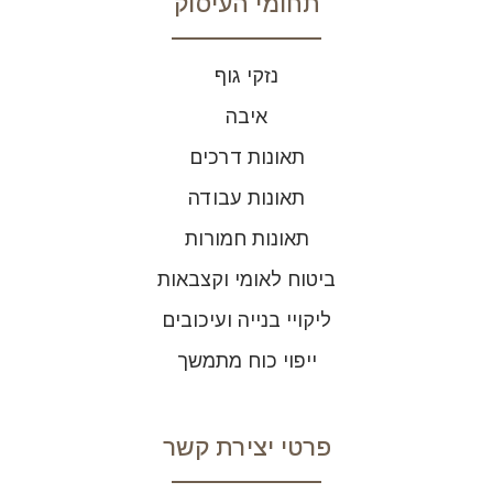
תחומי העיסוק
נזקי גוף
איבה
תאונות דרכים
תאונות עבודה
תאונות חמורות
ביטוח לאומי וקצבאות
ליקויי בנייה ועיכובים
ייפוי כוח מתמשך
פרטי יצירת קשר