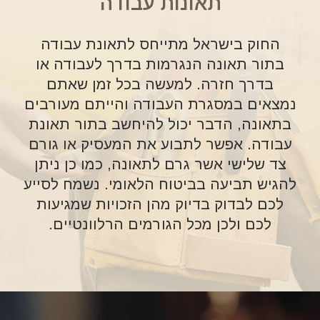
תאונות עבודה
החוק בישראל מתייחס לתאונת עבודה
בתור תאונה הנגרמות בדרך לעבודה או
בדרך חזרה. למעשה בכל זמן שאתם
נמצאים במסגרת העבודה והייתם מעורבים
בתאונה, הדבר יכול להיחשב בתור תאונת
עבודה. אפשר לתבוע את המעסיק או גורם
צד שלישי אשר גרם לתאונה, כמו כן ניתן
להגיש תביעה בביטוח הלאומי. נשמח לסייע
לכם לבדוק בדיוק מהן הזכויות שמגיעות
לכם ולכן מכל הגורמים הרלוונטיים.