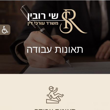
תאונות עבודה