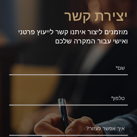
יצירת קשר
מוזמנים ליצור איתנו קשר לייעוץ פרטני
ואישי עבור המקרה שלכם