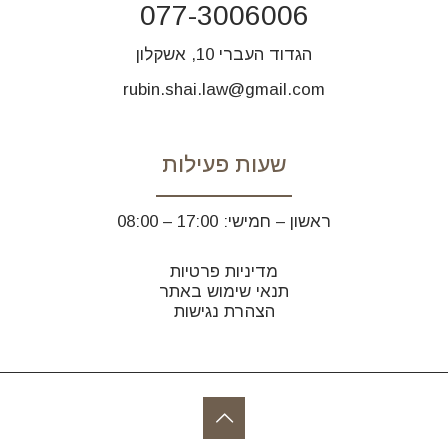
077-3006006
הגדוד העברי 10, אשקלון
rubin.shai.law@gmail.com
שעות פעילות
ראשון – חמישי: 17:00 – 08:00
מדיניות פרטיות
תנאי שימוש באתר
הצהרת נגישות